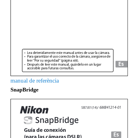
manual de referència
SnapBridge