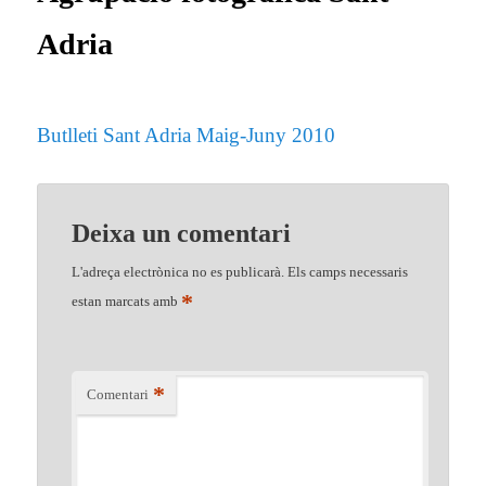
Adria
Butlleti Sant Adria Maig-Juny 2010
Deixa un comentari
L'adreça electrònica no es publicarà.
Els camps necessaris
*
estan marcats amb
*
Comentari