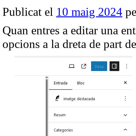
Publicat el
10 maig 2024
p
Quan entres a editar una ent
opcions a la dreta de part 