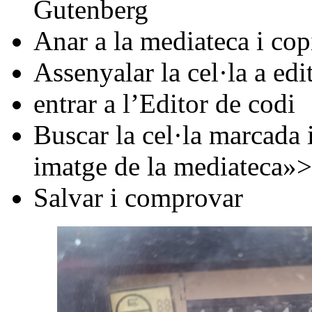
Gutenberg
Anar a la mediateca i copi
Assenyalar la cel·la a ed
entrar a l’Editor de codi
Buscar la cel·la marcada i
imatge de la mediateca»>
Salvar i comprovar