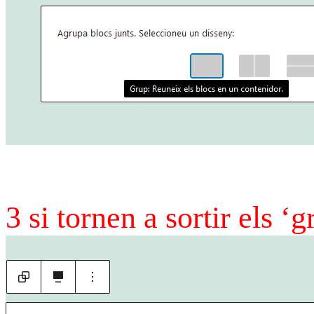
3 si tornen a sortir els ‘