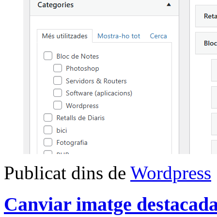
Publicat dins de
Wordpress
Canviar imatge destacada