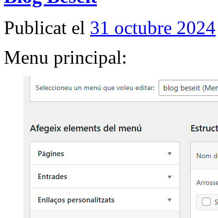
Publicat el
31 octubre 2024
Menu principal: