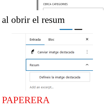
al obrir el resum
PAPERERA