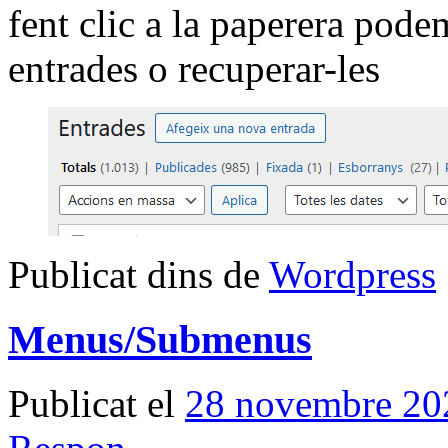
fent clic a la paperera pode
entrades o recuperar-les
Publicat dins de
Wordpress
Menus/Submenus
Publicat el
28 novembre 20