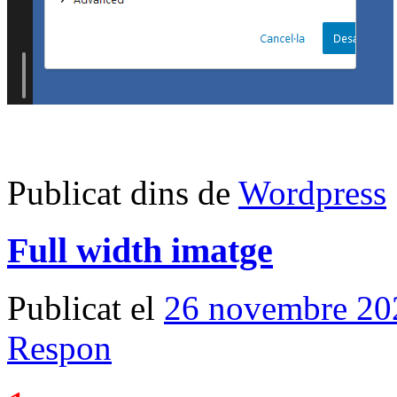
Publicat dins de
Wordpress
Full width imatge
Publicat el
26 novembre 20
Respon