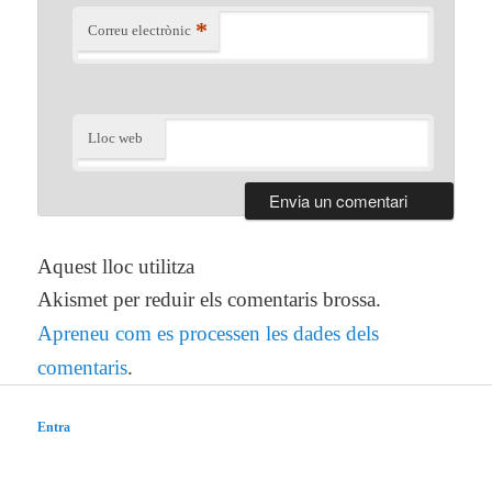
*
Correu electrònic
Lloc web
Aquest lloc utilitza
Akismet per reduir els comentaris brossa.
Apreneu com es processen les dades dels
comentaris
.
Entra